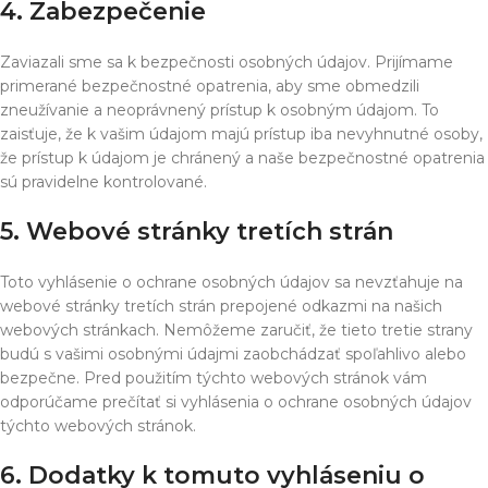
4. Zabezpečenie
Zaviazali sme sa k bezpečnosti osobných údajov. Prijímame
primerané bezpečnostné opatrenia, aby sme obmedzili
zneužívanie a neoprávnený prístup k osobným údajom. To
zaisťuje, že k vašim údajom majú prístup iba nevyhnutné osoby,
že prístup k údajom je chránený a naše bezpečnostné opatrenia
sú pravidelne kontrolované.
5. Webové stránky tretích strán
Toto vyhlásenie o ochrane osobných údajov sa nevzťahuje na
webové stránky tretích strán prepojené odkazmi na našich
webových stránkach. Nemôžeme zaručiť, že tieto tretie strany
budú s vašimi osobnými údajmi zaobchádzať spoľahlivo alebo
bezpečne. Pred použitím týchto webových stránok vám
odporúčame prečítať si vyhlásenia o ochrane osobných údajov
týchto webových stránok.
6. Dodatky k tomuto vyhláseniu o